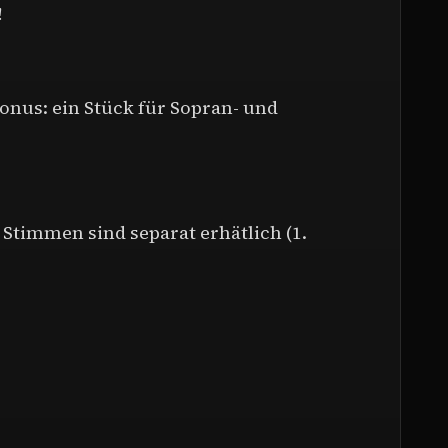
!
onus: ein Stück für Sopran- und
 Stimmen sind separat erhätlich (1.