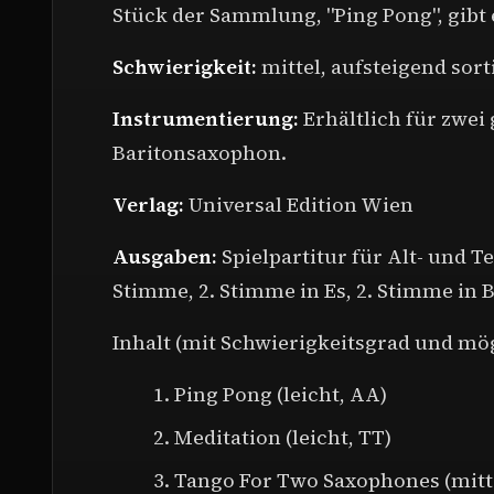
Stück der Sammlung, "Ping Pong", gibt 
Schwierigkeit:
mittel, aufsteigend sorti
Instrumentierung:
Erhältlich für zwei
Baritonsaxophon.
Verlag:
Universal Edition Wien
Ausgaben:
Spielpartitur für Alt- und 
Stimme, 2. Stimme in Es, 2. Stimme in B
Inhalt (mit Schwierigkeitsgrad und mö
Ping Pong (leicht, AA)
Meditation (leicht, TT)
Tango For Two Saxophones (mitte