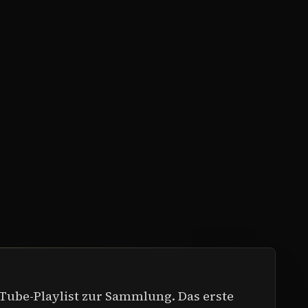
Tube-Playlist zur Sammlung. Das erste