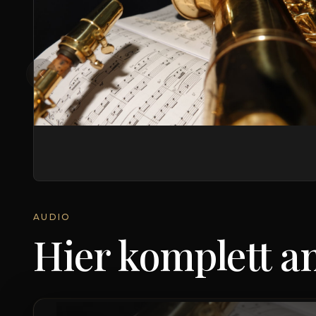
AUDIO
Hier komplett a