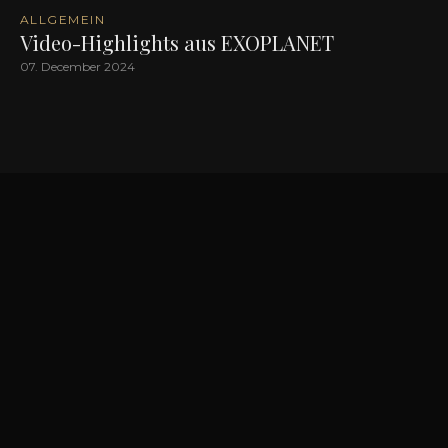
ALLGEMEIN
Video-Highlights aus EXOPLANET
07. December 2024