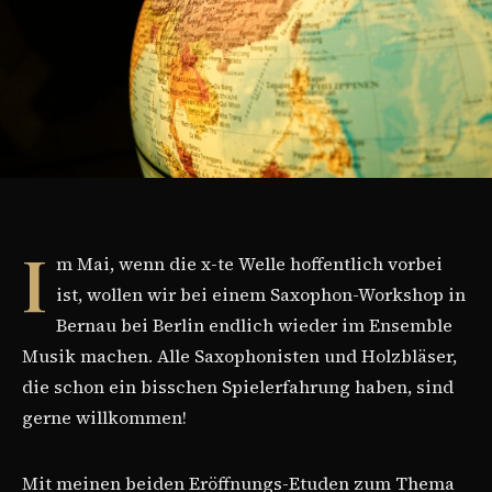
I
m Mai, wenn die x-te Welle hoffentlich vorbei
ist, wollen wir bei einem Saxophon-Workshop in
Bernau bei Berlin endlich wieder im Ensemble
Musik machen. Alle Saxophonisten und Holzbläser,
die schon ein bisschen Spielerfahrung haben, sind
gerne willkommen!
Mit meinen beiden Eröffnungs-Etuden zum Thema