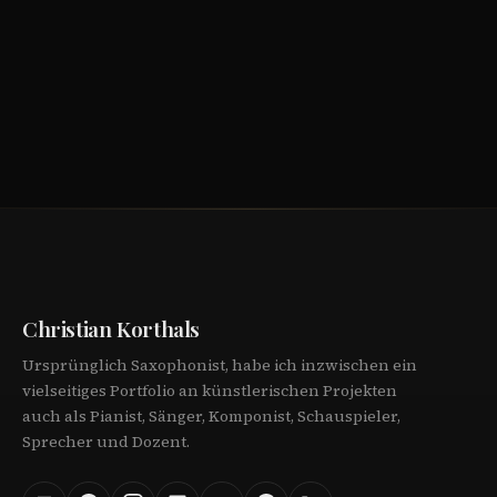
Christian Korthals
Ursprünglich Saxophonist, habe ich inzwischen ein
vielseitiges Portfolio an künstlerischen Projekten
auch als Pianist, Sänger, Komponist, Schauspieler,
Sprecher und Dozent.