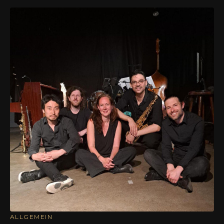
ALLGEMEIN