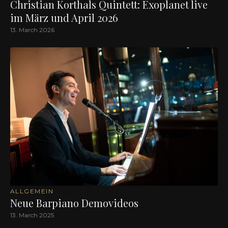
Christian Korthals Quintett: Exoplanet live
im März und April 2026
13. March 2026
ALLGEMEIN
Neue Barpiano Demovideos
13. March 2025