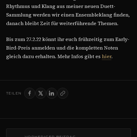
Rhythmus und Klang aus meiner neuen Duett-
Sammlung werden wir einen Ensembleklang finden,
danach bleibt Zeit für weiterführende Themen.
Bis zum 27.2.22 könnt ihr euch frühzeitig zum Early-
Bird-Preis anmelden und die kompletten Noten
gleich dazu erhalten. Mehr Infos gibt es
hier
.
TEILEN
VORHERIGER BEITRAG