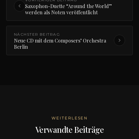
Saxophon-Duette “Around the World”
werden als Noten veröffentlicht
NÄCHSTER BEITRAG
Neue CD mit dem Composers’ Orchestra
Berlin
WEITERLESEN
Verwandte Beiträge